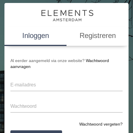
Inloggen
Registreren
Al eerder aangemeld via onze website?
Wachtwoord
aanvragen
Wachtwoord vergeten?